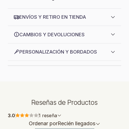
ENVÍOS Y RETIRO EN TIENDA
CAMBIOS Y DEVOLUCIONES
PERSONALIZACIÓN Y BORDADOS
Reseñas de Productos
3.0
1 reseña
Ordenar por
Recién llegados