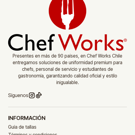
Presentes en más de 90 países, en Chef Works Chile
entregamos soluciones de uniformidad premium para
chefs, personal de servicio y estudiantes de
gastronomía, garantizando calidad oficial y estilo
inigualable.
Síguenos
INFORMACIÓN
Guía de tallas
Términos y condiciones