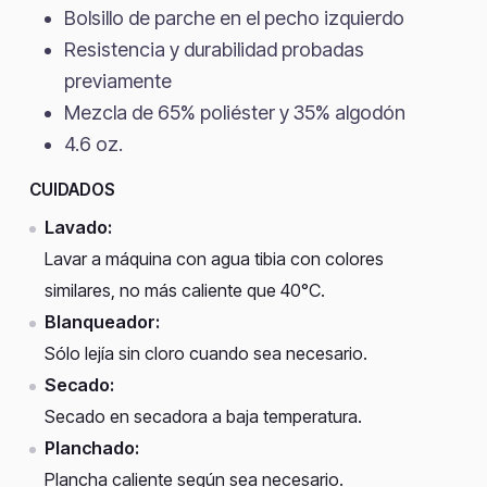
Bolsillo de parche en el pecho izquierdo
Resistencia y durabilidad probadas
previamente
Mezcla de 65% poliéster y 35% algodón
4.6 oz.
CUIDADOS
Lavado:
Lavar a máquina con agua tibia con colores
similares, no más caliente que 40°C.
Blanqueador:
Sólo lejía sin cloro cuando sea necesario.
Secado:
Secado en secadora a baja temperatura.
Planchado:
Plancha caliente según sea necesario.