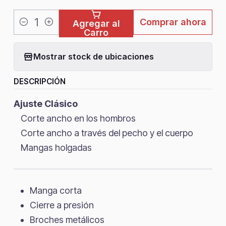
Comprar ahora
Agregar al
Cantidad
Carro
Mostrar stock de ubicaciones
DESCRIPCIÓN
Ajuste Clásico
Corte ancho en los hombros
Corte ancho a través del pecho y el cuerpo
Mangas holgadas
Manga corta
Cierre a presión
Broches metálicos