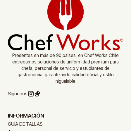
Presentes en más de 90 países, en Chef Works Chile
entregamos soluciones de uniformidad premium para
chefs, personal de servicio y estudiantes de
gastronomía, garantizando calidad oficial y estilo
inigualable.
Síguenos
INFORMACIÓN
GUÍA DE TALLAS