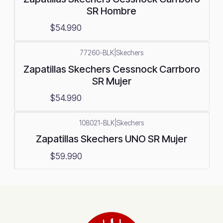
SR Hombre
$54.990
77260-BLK
|
Skechers
Zapatillas Skechers Cessnock Carrboro
SR Mujer
$54.990
108021-BLK
|
Skechers
Zapatillas Skechers UNO SR Mujer
$59.990