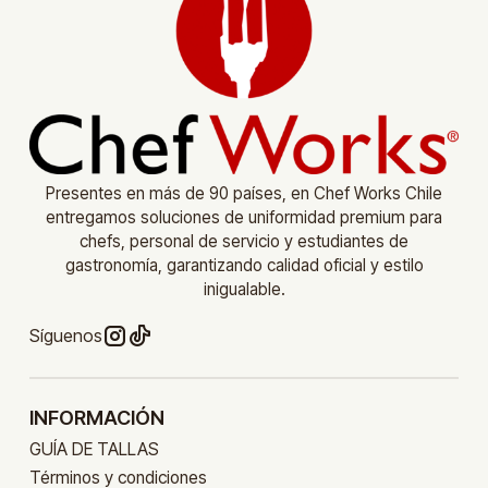
Presentes en más de 90 países, en Chef Works Chile
entregamos soluciones de uniformidad premium para
chefs, personal de servicio y estudiantes de
gastronomía, garantizando calidad oficial y estilo
inigualable.
Síguenos
INFORMACIÓN
GUÍA DE TALLAS
Términos y condiciones