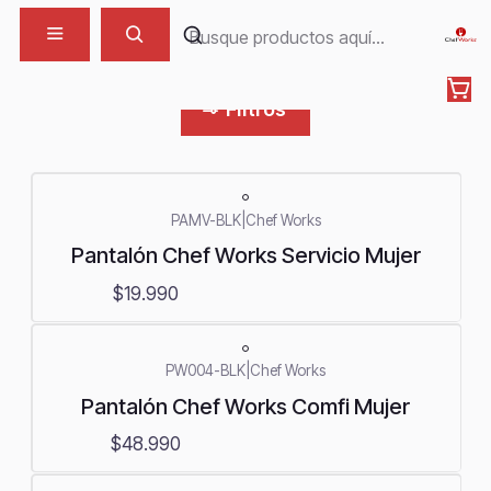
Pantalón Mujer
Filtros
PAMV-BLK
|
Chef Works
Pantalón Chef Works Servicio Mujer
$19.990
PW004-BLK
|
Chef Works
Pantalón Chef Works Comfi Mujer
$48.990