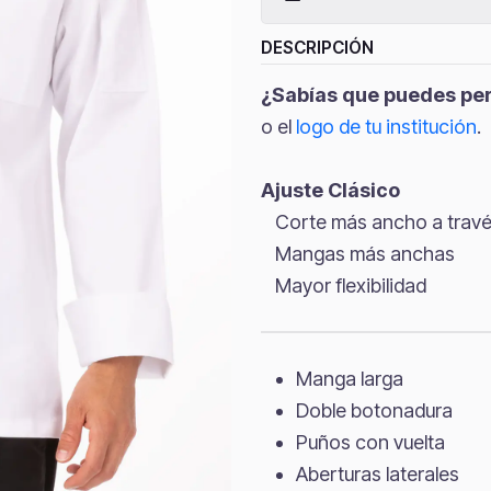
DESCRIPCIÓN
¿Sabías que puedes per
o el
logo de tu institución
.
Ajuste Clásico
Corte más ancho a travé
Mangas más anchas
Mayor flexibilidad
Manga larga
Doble botonadura
Puños con vuelta
Aberturas laterales