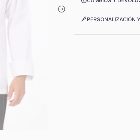
CAMBIOS Y DEVOLU
PERSONALIZACIÓN 