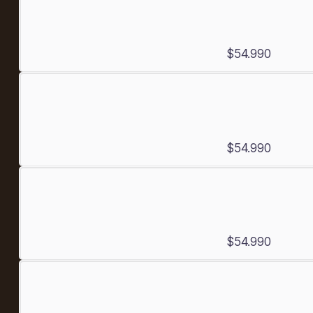
$54.990
$54.990
$54.990