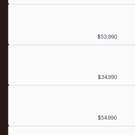
$53.990
$34.990
$54.990