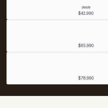
desde
$42.990
$65.990
$78.990