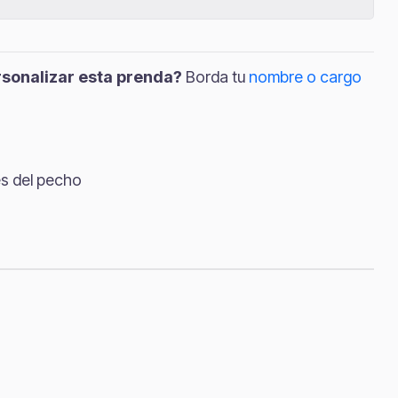
sonalizar esta prenda?
Borda tu
nombre o cargo
s del pecho