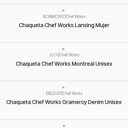
BCWMC007
|
Chef Works
Chaqueta Chef Works Lansing Mujer
JLCV
|
Chef Works
Chaqueta Chef Works Montreal Unisex
EXDZ001
|
Chef Works
Chaqueta Chef Works Gramercy Denim Unisex