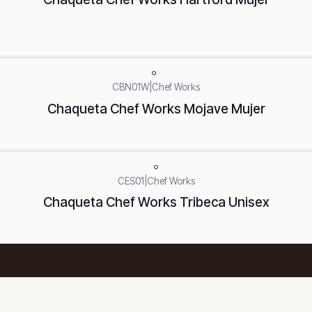
CBN01W
|
Chef Works
Chaqueta Chef Works Mojave Mujer
CES01
|
Chef Works
Chaqueta Chef Works Tribeca Unisex