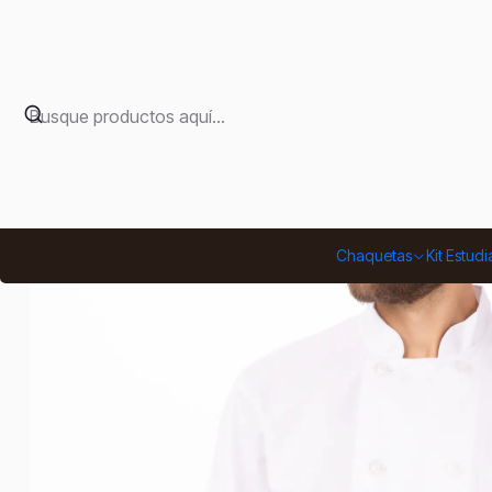
Chaquetas
Kit Estudi