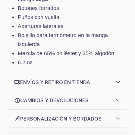
Botones forrados
Puños con vuelta
Aberturas laterales
Bolsillo para termómetro en la manga
izquierda
Mezcla de 65% poliéster y 35% algodón
6.2 oz.
ENVÍOS Y RETIRO EN TIENDA
CAMBIOS Y DEVOLUCIONES
PERSONALIZACIÓN Y BORDADOS