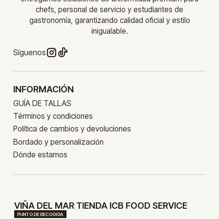
chefs, personal de servicio y estudiantes de
gastronomía, garantizando calidad oficial y estilo
inigualable.
Síguenos
INFORMACIÓN
GUÍA DE TALLAS
Términos y condiciones
Política de cambios y devoluciones
Bordado y personalización
Dónde estamos
VIÑA DEL MAR TIENDA ICB FOOD SERVICE
PUNTO DE RECOGIDA