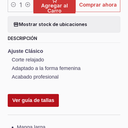
Comprar ahora
Agregar al
Cantidad
Carro
Mostrar stock de ubicaciones
DESCRIPCIÓN
Ajuste Clásico
Corte relajado
Adaptado a la forma femenina
Acabado profesional
Ver guía de tallas
Manga larga