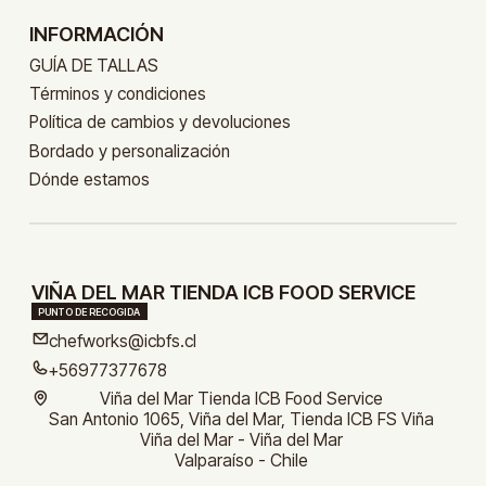
INFORMACIÓN
GUÍA DE TALLAS
Términos y condiciones
Política de cambios y devoluciones
Bordado y personalización
Dónde estamos
VIÑA DEL MAR TIENDA ICB FOOD SERVICE
PUNTO DE RECOGIDA
chefworks@icbfs.cl
+56977377678
Viña del Mar Tienda ICB Food Service
San Antonio 1065, Viña del Mar, Tienda ICB FS Viña
Viña del Mar - Viña del Mar
Valparaíso - Chile