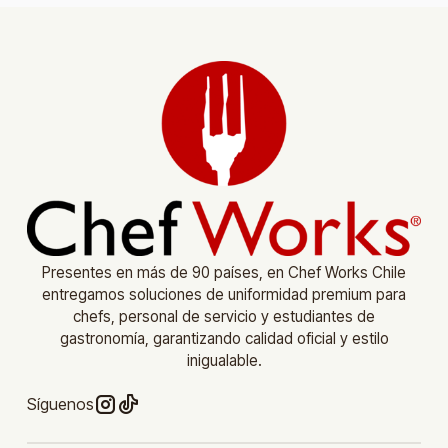
Presentes en más de 90 países, en Chef Works Chile
entregamos soluciones de uniformidad premium para
chefs, personal de servicio y estudiantes de
gastronomía, garantizando calidad oficial y estilo
inigualable.
Síguenos