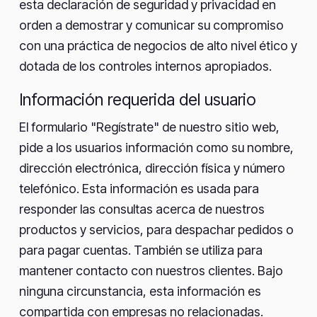
esta declaración de seguridad y privacidad en
orden a demostrar y comunicar su compromiso
con una práctica de negocios de alto nivel ético y
dotada de los controles internos apropiados.
Información requerida del usuario
El formulario "Regístrate" de nuestro sitio web,
pide a los usuarios información como su nombre,
dirección electrónica, dirección física y número
telefónico. Esta información es usada para
responder las consultas acerca de nuestros
productos y servicios, para despachar pedidos o
para pagar cuentas. También se utiliza para
mantener contacto con nuestros clientes. Bajo
ninguna circunstancia, esta información es
compartida con empresas no relacionadas.