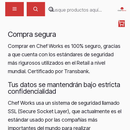
Compra segura
Compra segura
Comprar en Chef Works es 100% seguro, gracias
a que cuenta con los estándares de seguridad
más rigurosos utilizados en el Retail a nivel
mundial. Certificado por Transbank.
Tus datos se mantendrán bajo estricta
confidencialidad
Chef Works usa un sistema de seguridad llamado
SSL (Secure Socket Layer), que actualmente es el
estándar usado por las compañías más
importantes del mundo para realizar