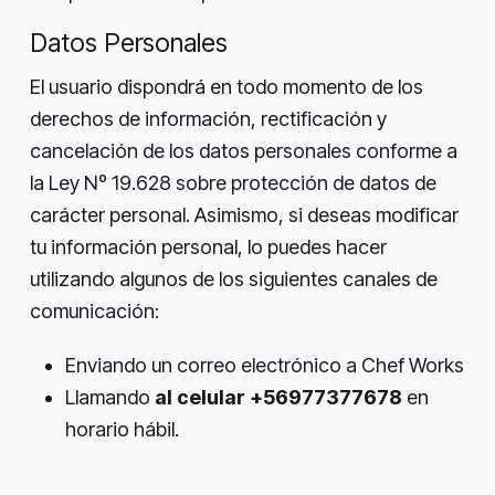
Datos Personales
El usuario dispondrá en todo momento de los
derechos de información, rectificación y
cancelación de los datos personales conforme a
la Ley Nº 19.628 sobre protección de datos de
carácter personal. Asimismo, si deseas modificar
tu información personal, lo puedes hacer
utilizando algunos de los siguientes canales de
comunicación:
Enviando un correo electrónico a Chef Works
Llamando
al celular +56977377678
en
horario hábil.