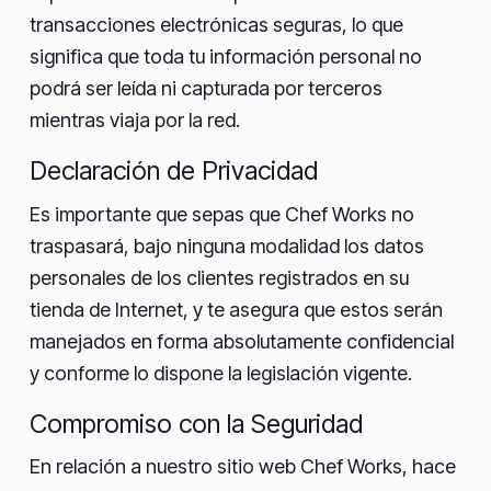
transacciones electrónicas seguras, lo que
significa que toda tu información personal no
podrá ser leída ni capturada por terceros
mientras viaja por la red.
Declaración de Privacidad
Es importante que sepas que Chef Works no
traspasará, bajo ninguna modalidad los datos
personales de los clientes registrados en su
tienda de Internet, y te asegura que estos serán
manejados en forma absolutamente confidencial
y conforme lo dispone la legislación vigente.
Compromiso con la Seguridad
En relación a nuestro sitio web Chef Works, hace