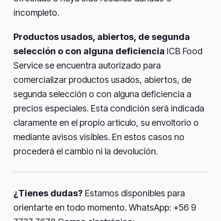
incompleto.
Productos usados, abiertos, de segunda
selección o con alguna deficiencia
ICB Food
Service se encuentra autorizado para
comercializar productos usados, abiertos, de
segunda selección o con alguna deficiencia a
precios especiales. Esta condición será indicada
claramente en el propio artículo, su envoltorio o
mediante avisos visibles. En estos casos no
procederá el cambio ni la devolución.
¿Tienes dudas?
Estamos disponibles para
orientarte en todo momento. WhatsApp: +56 9