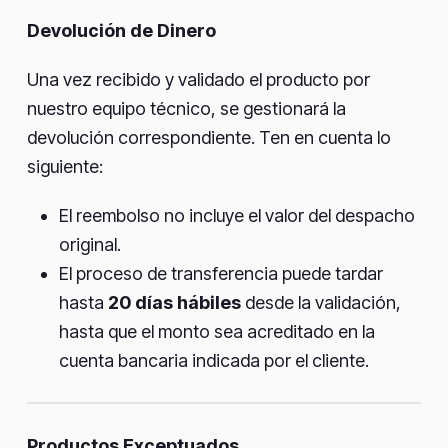
Devolución de Dinero
Una vez recibido y validado el producto por
nuestro equipo técnico, se gestionará la
devolución correspondiente. Ten en cuenta lo
siguiente:
El reembolso no incluye el valor del despacho
original.
El proceso de transferencia puede tardar
hasta
20 días hábiles
desde la validación,
hasta que el monto sea acreditado en la
cuenta bancaria indicada por el cliente.
Productos Exceptuados