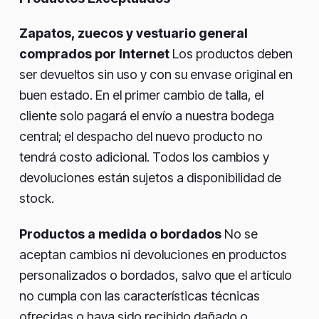
Zapatos, zuecos y vestuario general
comprados por Internet
Los productos deben
ser devueltos sin uso y con su envase original en
buen estado. En el primer cambio de talla, el
cliente solo pagará el envío a nuestra bodega
central; el despacho del nuevo producto no
tendrá costo adicional. Todos los cambios y
devoluciones están sujetos a disponibilidad de
stock.
Productos a medida o bordados
No se
aceptan cambios ni devoluciones en productos
personalizados o bordados, salvo que el artículo
no cumpla con las características técnicas
ofrecidas o haya sido recibido dañado o