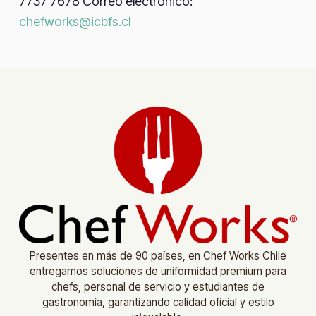
7737 7678 Correo electrónico:
chefworks@icbfs.cl
Presentes en más de 90 países, en Chef Works Chile
entregamos soluciones de uniformidad premium para
chefs, personal de servicio y estudiantes de
gastronomía, garantizando calidad oficial y estilo