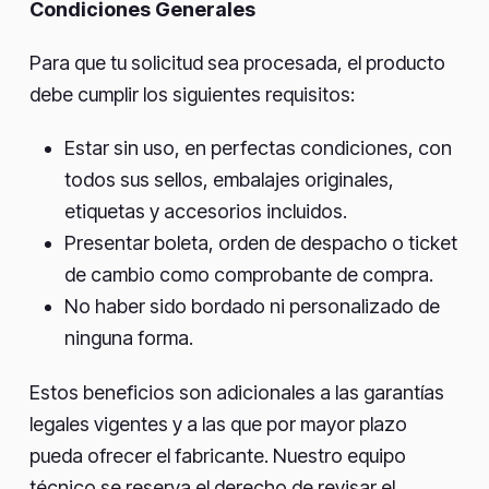
Condiciones Generales
Para que tu solicitud sea procesada, el producto
debe cumplir los siguientes requisitos:
Estar sin uso, en perfectas condiciones, con
todos sus sellos, embalajes originales,
etiquetas y accesorios incluidos.
Presentar boleta, orden de despacho o ticket
de cambio como comprobante de compra.
No haber sido bordado ni personalizado de
ninguna forma.
Estos beneficios son adicionales a las garantías
legales vigentes y a las que por mayor plazo
pueda ofrecer el fabricante. Nuestro equipo
técnico se reserva el derecho de revisar el