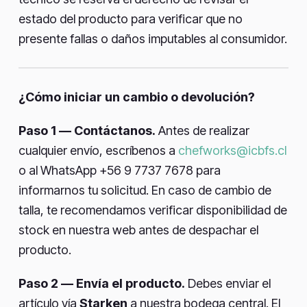
estado del producto para verificar que no
presente fallas o daños imputables al consumidor.
¿Cómo iniciar un cambio o devolución?
Paso 1 — Contáctanos.
Antes de realizar
cualquier envío, escríbenos a
chefworks@icbfs.cl
o al WhatsApp +56 9 7737 7678 para
informarnos tu solicitud. En caso de cambio de
talla, te recomendamos verificar disponibilidad de
stock en nuestra web antes de despachar el
producto.
Paso 2 — Envía el producto.
Debes enviar el
artículo vía
Starken
a nuestra bodega central. El