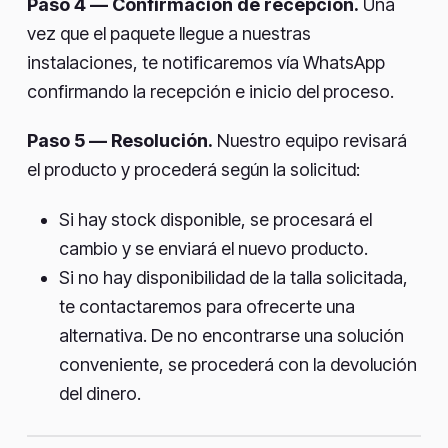
Paso 4 — Confirmación de recepción.
Una
vez que el paquete llegue a nuestras
instalaciones, te notificaremos vía WhatsApp
confirmando la recepción e inicio del proceso.
Paso 5 — Resolución.
Nuestro equipo revisará
el producto y procederá según la solicitud:
Si hay stock disponible, se procesará el
cambio y se enviará el nuevo producto.
Si no hay disponibilidad de la talla solicitada,
te contactaremos para ofrecerte una
alternativa. De no encontrarse una solución
conveniente, se procederá con la devolución
del dinero.