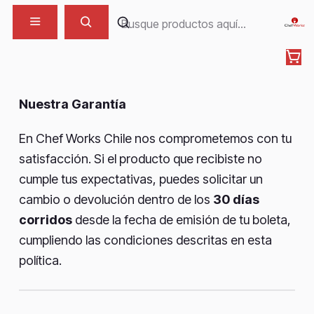
POLÍTICA DE CAMBIOS Y
DEVOLUCIONES
Nuestra Garantía
En Chef Works Chile nos comprometemos con tu
satisfacción. Si el producto que recibiste no
cumple tus expectativas, puedes solicitar un
cambio o devolución dentro de los
30 días
corridos
desde la fecha de emisión de tu boleta,
cumpliendo las condiciones descritas en esta
política.