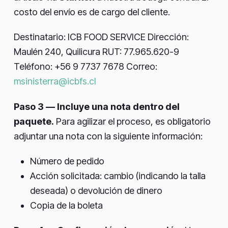
costo del envío es de cargo del cliente.
Destinatario: ICB FOOD SERVICE Dirección:
Maulén 240, Quilicura RUT: 77.965.620-9
Teléfono: +56 9 7737 7678 Correo:
msinisterra@icbfs.cl
Paso 3 — Incluye una nota dentro del
paquete.
Para agilizar el proceso, es obligatorio
adjuntar una nota con la siguiente información:
Número de pedido
Acción solicitada: cambio (indicando la talla
deseada) o devolución de dinero
Copia de la boleta