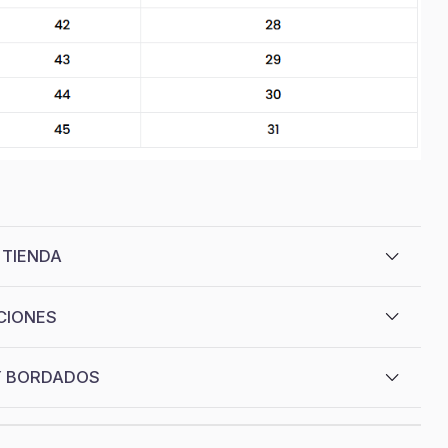
 TIENDA
CIONES
Y BORDADOS