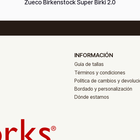
Zueco Birkenstock Super Birki 2.0
INFORMACIÓN
Guía de tallas
Términos y condiciones
Política de cambios y devoluc
Bordado y personalización
Dónde estamos