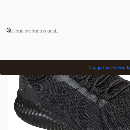
Chaquetas
Kit Estudi