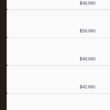
$49.990
$59.990
$49.990
$42.990