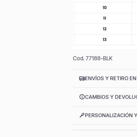
Cod. 77188-BLK
ENVÍOS Y RETIRO EN
CAMBIOS Y DEVOLU
PERSONALIZACIÓN 