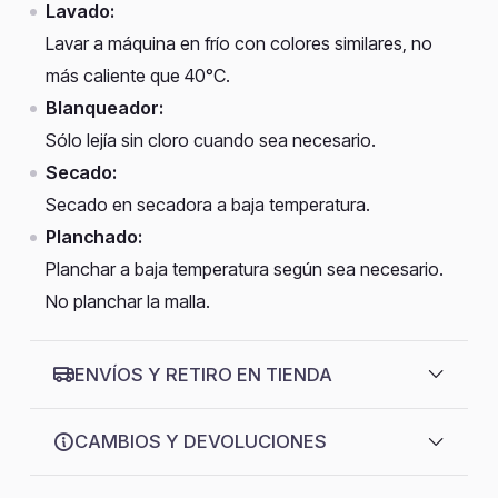
Lavado:
Lavar a máquina en frío con colores similares, no
más caliente que 40°C.
Blanqueador:
Sólo lejía sin cloro cuando sea necesario.
Secado:
Secado en secadora a baja temperatura.
Planchado:
Planchar a baja temperatura según sea necesario.
No planchar la malla.
ENVÍOS Y RETIRO EN TIENDA
CAMBIOS Y DEVOLUCIONES