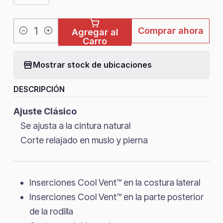
Comprar ahora
Agregar al
Cantidad
Carro
Mostrar stock de ubicaciones
DESCRIPCIÓN
Ajuste Clásico
Se ajusta a la cintura natural
Corte relajado en muslo y pierna
Inserciones Cool Vent™ en la costura lateral
Inserciones Cool Vent™ en la parte posterior
de la rodilla