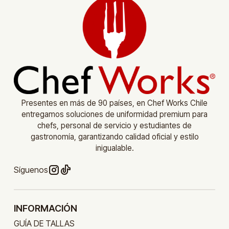
Presentes en más de 90 países, en Chef Works Chile
entregamos soluciones de uniformidad premium para
chefs, personal de servicio y estudiantes de
gastronomía, garantizando calidad oficial y estilo
inigualable.
Síguenos
INFORMACIÓN
GUÍA DE TALLAS