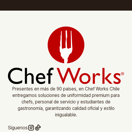
Presentes en más de 90 países, en Chef Works Chile
entregamos soluciones de uniformidad premium para
chefs, personal de servicio y estudiantes de
gastronomía, garantizando calidad oficial y estilo
inigualable.
Síguenos