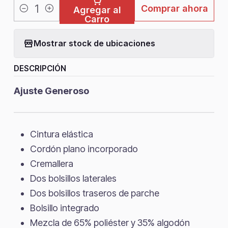
Comprar ahora
Agregar al
Cantidad
Carro
Mostrar stock de ubicaciones
DESCRIPCIÓN
Ajuste Generoso
Cintura elástica
Cordón plano incorporado
Cremallera
Dos bolsillos laterales
Dos bolsillos traseros de parche
Bolsillo integrado
Mezcla de 65% poliéster y 35% algodón