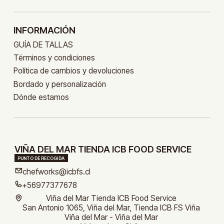
INFORMACIÓN
GUÍA DE TALLAS
Términos y condiciones
Política de cambios y devoluciones
Bordado y personalización
Dónde estamos
VIÑA DEL MAR TIENDA ICB FOOD SERVICE
PUNTO DE RECOGIDA
chefworks@icbfs.cl
+56977377678
Viña del Mar Tienda ICB Food Service
San Antonio 1065, Viña del Mar, Tienda ICB FS Viña
Viña del Mar - Viña del Mar