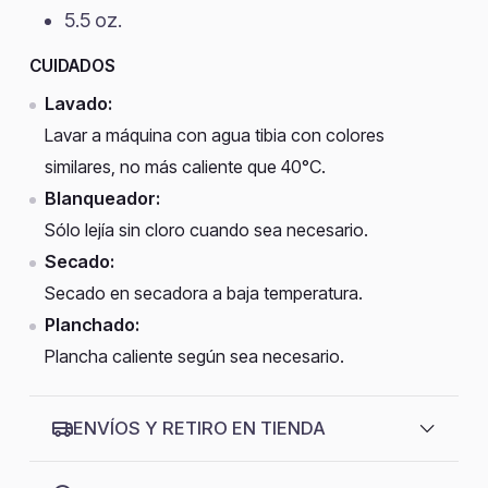
5.5 oz.
CUIDADOS
Lavado:
Lavar a máquina con agua tibia con colores
similares, no más caliente que 40°C.
Blanqueador:
Sólo lejía sin cloro cuando sea necesario.
Secado:
Secado en secadora a baja temperatura.
Planchado:
Plancha caliente según sea necesario.
ENVÍOS Y RETIRO EN TIENDA