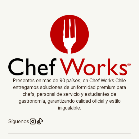
Presentes en más de 90 países, en Chef Works Chile
entregamos soluciones de uniformidad premium para
chefs, personal de servicio y estudiantes de
gastronomía, garantizando calidad oficial y estilo
inigualable.
Síguenos