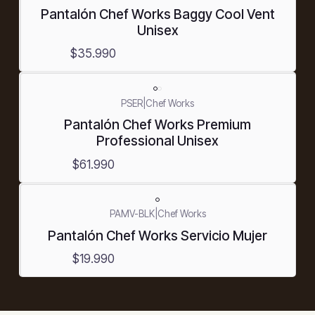
Pantalón Chef Works Baggy Cool Vent
Unisex
$35.990
PSER
|
Chef Works
Pantalón Chef Works Premium
Professional Unisex
$61.990
PAMV-BLK
|
Chef Works
Pantalón Chef Works Servicio Mujer
$19.990