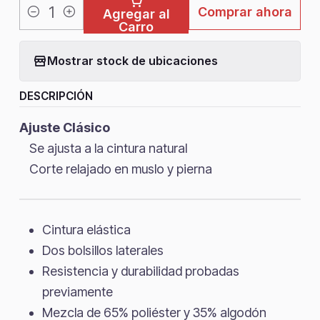
Comprar ahora
Agregar al
Cantidad
Carro
Mostrar stock de ubicaciones
DESCRIPCIÓN
Ajuste Clásico
Se ajusta a la cintura natural
Corte relajado en muslo y pierna
Cintura elástica
Dos bolsillos laterales
Resistencia y durabilidad probadas
previamente
Mezcla de 65% poliéster y 35% algodón