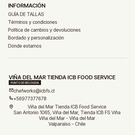
INFORMACIÓN
GUÍA DE TALLAS
Términos y condiciones
Política de cambios y devoluciones
Bordado y personalización
Dónde estamos
VIÑA DEL MAR TIENDA ICB FOOD SERVICE
PUNTO DE RECOGIDA
chefworks@icbfs.cl
+56977377678
Viña del Mar Tienda ICB Food Service
San Antonio 1065, Viña del Mar, Tienda ICB FS Viña
Viña del Mar - Viña del Mar
Valparaíso - Chile