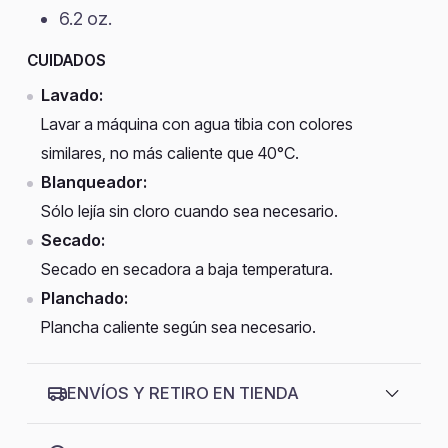
6.2 oz.
CUIDADOS
Lavado:
Lavar a máquina con agua tibia con colores
similares, no más caliente que 40°C.
Blanqueador:
Sólo lejía sin cloro cuando sea necesario.
Secado:
Secado en secadora a baja temperatura.
Planchado:
Plancha caliente según sea necesario.
ENVÍOS Y RETIRO EN TIENDA