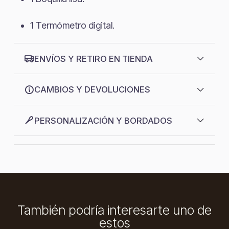
1 Termómetro digital.
ENVÍOS Y RETIRO EN TIENDA
CAMBIOS Y DEVOLUCIONES
PERSONALIZACIÓN Y BORDADOS
También podría interesarte uno de
estos