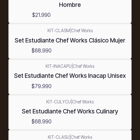
Hombre
$21.990
KIT-CLASM
|
Chef Works
Set Estudiante Chef Works Clásico Mujer
$68.990
KIT-INACAPU
|
Chef Works
Set Estudiante Chef Works Inacap Unisex
$79.990
KIT-CULYCU
|
Chef Works
Set Estudiante Chef Works Culinary
$68.990
KIT-CLASU
|
Chef Works