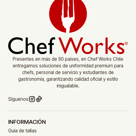
Presentes en más de 90 países, en Chef Works Chile
entregamos soluciones de uniformidad premium para
chefs, personal de servicio y estudiantes de
gastronomía, garantizando calidad oficial y estilo
inigualable.
Síguenos
INFORMACIÓN
Guía de tallas