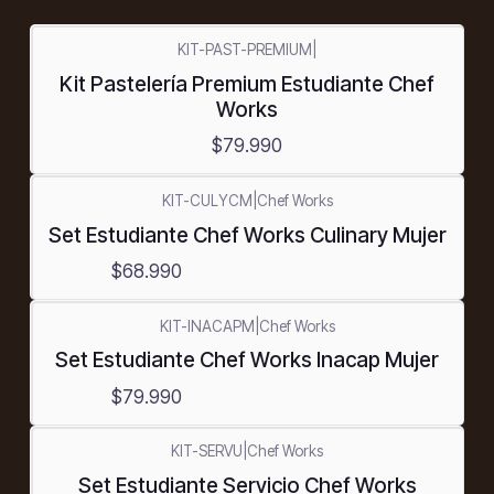
KIT-PAST-PREMIUM
|
Kit Pastelería Premium Estudiante Chef
Works
$79.990
KIT-CULYCM
|
Chef Works
Set Estudiante Chef Works Culinary Mujer
$68.990
KIT-INACAPM
|
Chef Works
Set Estudiante Chef Works Inacap Mujer
$79.990
KIT-SERVU
|
Chef Works
Set Estudiante Servicio Chef Works