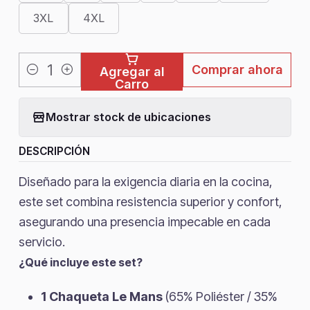
3XL
4XL
Comprar ahora
Agregar al
Cantidad
Carro
Mostrar stock de ubicaciones
DESCRIPCIÓN
Diseñado para la exigencia diaria en la cocina,
este set combina resistencia superior y confort,
asegurando una presencia impecable en cada
servicio.
¿Qué incluye este set?
1 Chaqueta Le Mans
(65% Poliéster / 35%