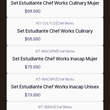
Set Estudiante Chef Works Culinary Mujer
$68.990
KIT-CULYCU
|
Chef Works
Set Estudiante Chef Works Culinary
$68.990
KIT-INACAPM
|
Chef Works
Set Estudiante Chef Works Inacap Mujer
$79.990
KIT-INACAPU
|
Chef Works
Set Estudiante Chef Works Inacap Unisex
$79.990
KIT-SERVU
|
Chef Works