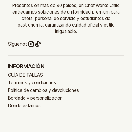
Presentes en más de 90 países, en Chef Works Chile
entregamos soluciones de uniformidad premium para
chefs, personal de servicio y estudiantes de
gastronomía, garantizando calidad oficial y estilo
inigualable.
Síguenos
INFORMACIÓN
GUÍA DE TALLAS
Términos y condiciones
Política de cambios y devoluciones
Bordado y personalización
Dónde estamos