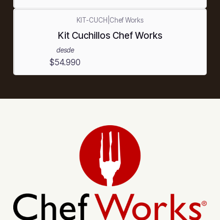
KIT-CUCH
|
Chef Works
Kit Cuchillos Chef Works
desde
$54.990