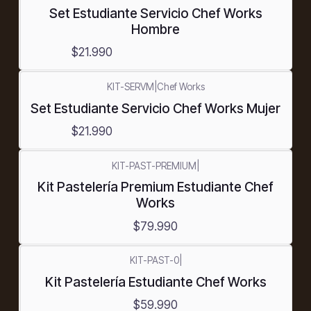
Set Estudiante Servicio Chef Works
Hombre
$21.990
KIT-SERVM
|
Chef Works
Set Estudiante Servicio Chef Works Mujer
$21.990
KIT-PAST-PREMIUM
|
Kit Pastelería Premium Estudiante Chef
Works
$79.990
KIT-PAST-0
|
Kit Pastelería Estudiante Chef Works
$59.990