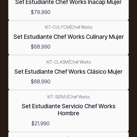
Set Estudiante Chef Works Inacap Mujer
$79.990
KIT-CULYCM
|
Chef Works
Set Estudiante Chef Works Culinary Mujer
$68.990
KIT-CLASM
|
Chef Works
Set Estudiante Chef Works Clásico Mujer
$68.990
KIT-SERVU
|
Chef Works
Set Estudiante Servicio Chef Works
Hombre
$21.990