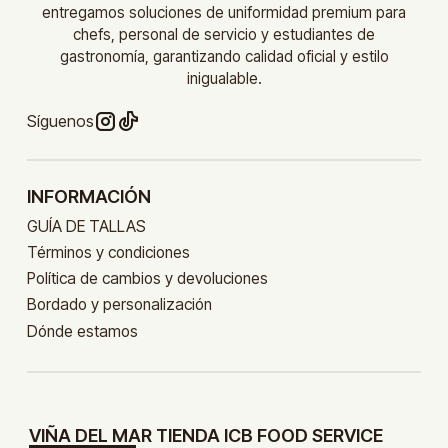
entregamos soluciones de uniformidad premium para
chefs, personal de servicio y estudiantes de
gastronomía, garantizando calidad oficial y estilo
inigualable.
Síguenos
INFORMACIÓN
GUÍA DE TALLAS
Términos y condiciones
Política de cambios y devoluciones
Bordado y personalización
Dónde estamos
VIÑA DEL MAR TIENDA ICB FOOD SERVICE