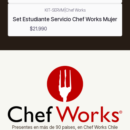
KIT-SERVM
|
Chef Works
Set Estudiante Servicio Chef Works Mujer
$21.990
Presentes en más de 90 países, en Chef Works Chile