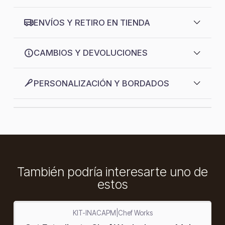
ENVÍOS Y RETIRO EN TIENDA
CAMBIOS Y DEVOLUCIONES
PERSONALIZACIÓN Y BORDADOS
También podría interesarte uno de
estos
KIT-INACAPM
|
Chef Works