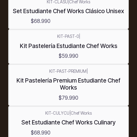
KIT-CLASU
|
Chef Works
Set Estudiante Chef Works Clásico Unisex
$68.990
KIT-PAST-0
|
Kit Pastelería Estudiante Chef Works
$59.990
KIT-PAST-PREMIUM
|
Kit Pastelería Premium Estudiante Chef
Works
$79.990
KIT-CULYCU
|
Chef Works
Set Estudiante Chef Works Culinary
$68.990