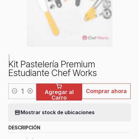
|
Kit Pastelería Premium
Estudiante Chef Works
Comprar ahora
Agregar al
Cantidad
Carro
Mostrar stock de ubicaciones
DESCRIPCIÓN