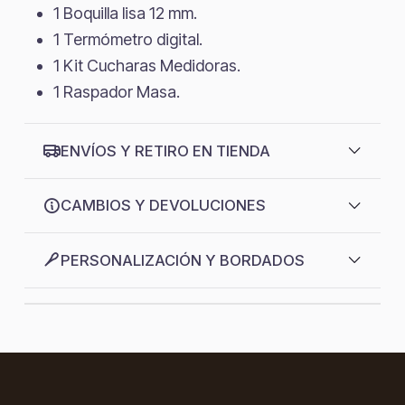
1 Boquilla lisa 12 mm.
1 Termómetro digital.
1 Kit Cucharas Medidoras.
1 Raspador Masa.
ENVÍOS Y RETIRO EN TIENDA
CAMBIOS Y DEVOLUCIONES
PERSONALIZACIÓN Y BORDADOS