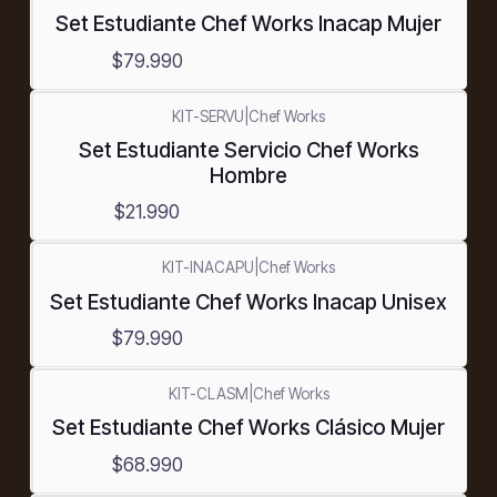
Set Estudiante Chef Works Inacap Mujer
$79.990
KIT-SERVU
|
Chef Works
Set Estudiante Servicio Chef Works
Hombre
$21.990
KIT-INACAPU
|
Chef Works
Set Estudiante Chef Works Inacap Unisex
$79.990
KIT-CLASM
|
Chef Works
Set Estudiante Chef Works Clásico Mujer
$68.990