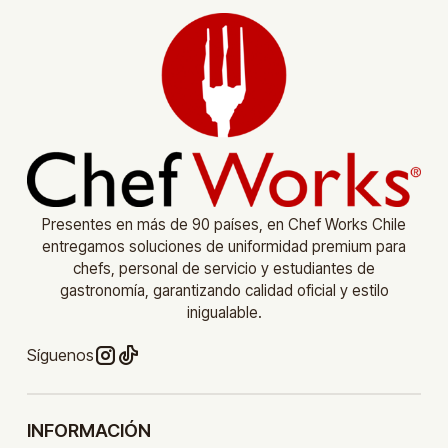
Presentes en más de 90 países, en Chef Works Chile
entregamos soluciones de uniformidad premium para
chefs, personal de servicio y estudiantes de
gastronomía, garantizando calidad oficial y estilo
inigualable.
Síguenos
INFORMACIÓN