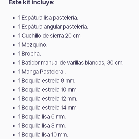
Este kit incluye:
1 Espátula lisa pastelería.
1 Espátula angular pastelería.
1 Cuchillo de sierra 20 cm.
1 Mezquino.
1 Brocha.
1 Batidor manual de varillas blandas, 30 cm.
1 Manga Pastelera .
1 Boquilla estrella 8 mm.
1 Boquilla estrella 10 mm.
1 Boquilla estrella 12 mm.
1 Boquilla estrella 14 mm.
1 Boquilla lisa 6 mm.
1 Boquilla lisa 8 mm.
1 Boquilla lisa 10 mm.