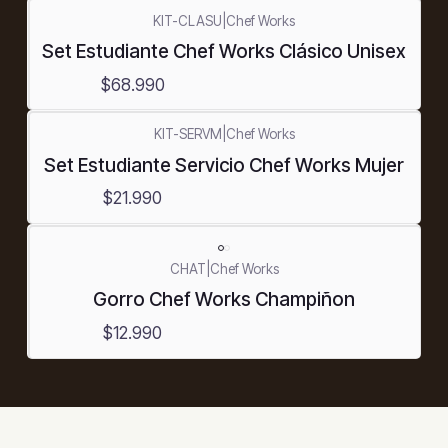
KIT-CLASU
|
Chef Works
Set Estudiante Chef Works Clásico Unisex
$68.990
KIT-SERVM
|
Chef Works
Set Estudiante Servicio Chef Works Mujer
$21.990
CHAT
|
Chef Works
Gorro Chef Works Champiñon
$12.990